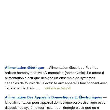
Alimentation éléctrique
— Alimentation électrique Pour les
articles homonymes, voir Alimentation (homonymie). Le terme d
alimentation électrique désigne un ensemble de systèmes
capables de fournir de l électricité aux appareils fonctionnant avec
cette énergie. Plus… …
Wikipédia en Français
Alimentation Des Appareils Domestiques Et Électroniques
—
Une alimentation pour appareil domestique ou électronique est un
dispositif ou système fournissant de l énergie électrique ou n