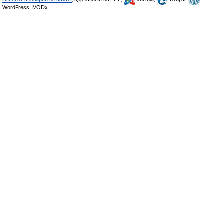
WordPress, MODx.