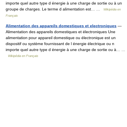
importe quel autre type d énergie à une charge de sortie ou à un
groupe de charges. Le terme d alimentation est… …
Wikipédia en
Français
Alimentation des appareils domestiques et electroniques
—
Alimentation des appareils domestiques et électroniques Une
alimentation pour appareil domestique ou électronique est un
dispositif ou système fournissant de l énergie électrique ou n
importe quel autre type d énergie à une charge de sortie ou à… …
Wikipédia en Français