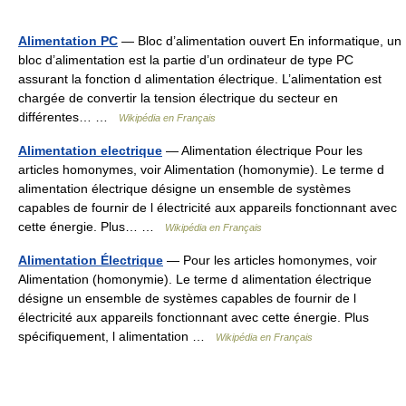
Alimentation PC
— Bloc d’alimentation ouvert En informatique, un
bloc d’alimentation est la partie d’un ordinateur de type PC
assurant la fonction d alimentation électrique. L’alimentation est
chargée de convertir la tension électrique du secteur en
différentes… …
Wikipédia en Français
Alimentation electrique
— Alimentation électrique Pour les
articles homonymes, voir Alimentation (homonymie). Le terme d
alimentation électrique désigne un ensemble de systèmes
capables de fournir de l électricité aux appareils fonctionnant avec
cette énergie. Plus… …
Wikipédia en Français
Alimentation Électrique
— Pour les articles homonymes, voir
Alimentation (homonymie). Le terme d alimentation électrique
désigne un ensemble de systèmes capables de fournir de l
électricité aux appareils fonctionnant avec cette énergie. Plus
spécifiquement, l alimentation …
Wikipédia en Français